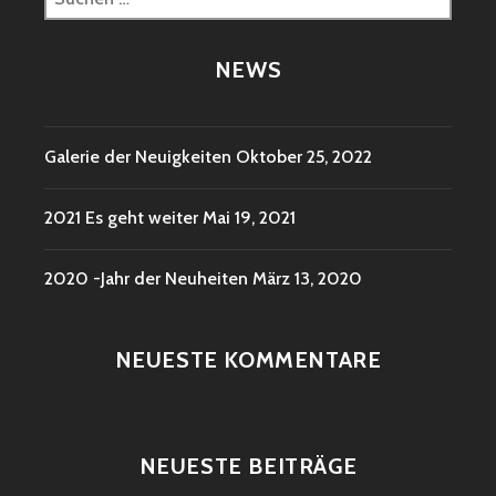
nach:
NEWS
Galerie der Neuigkeiten
Oktober 25, 2022
2021 Es geht weiter
Mai 19, 2021
2020 -Jahr der Neuheiten
März 13, 2020
NEUESTE KOMMENTARE
NEUESTE BEITRÄGE